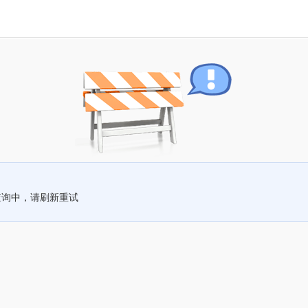
查询中，请刷新重试