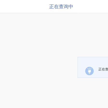
正在查询中
正在